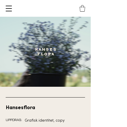
Hansesflora
UPPDRAG:
Grafisk identitet, copy