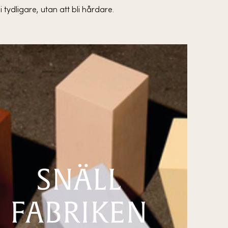
tydligare, utan att bli hårdare.