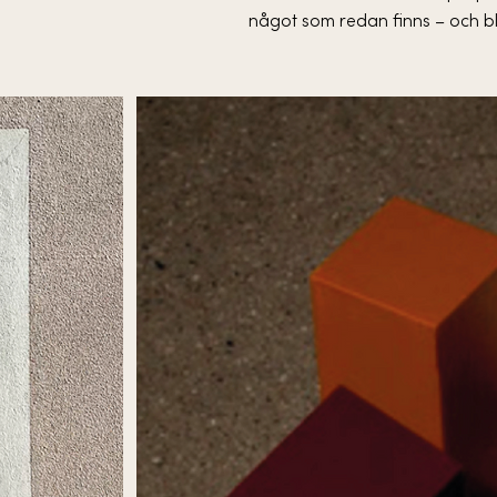
något som redan finns – och bli 