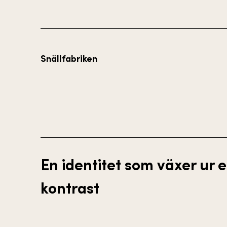
Snällfabriken
En identitet som växer ur 
kontrast