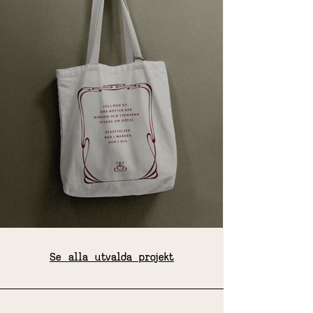
Se alla utvalda projekt