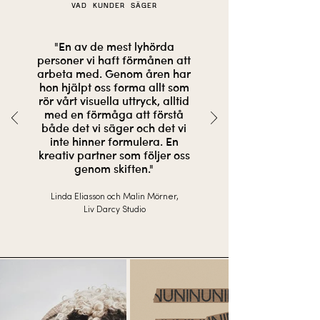
VAD KUNDER SÄGER
"En av de mest lyhörda
personer vi haft förmånen att
arbeta med. Genom åren har
hon hjälpt oss forma allt som
rör vårt visuella uttryck, alltid
med en förmåga att förstå
både det vi säger och det vi
inte hinner formulera. En
kreativ partner som följer oss
genom skiften."
Linda Eliasson och Malin Mörner,
Liv Darcy Studio