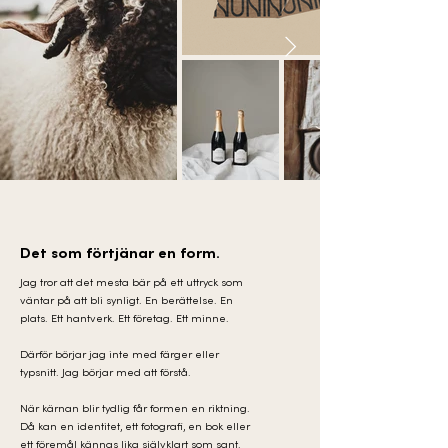
Det som förtjänar en form.
Jag tror att det mesta bär på ett uttryck som
väntar på att bli synligt. En berättelse. En
plats. Ett hantverk. Ett företag. Ett minne.
Därför börjar jag inte med färger eller
typsnitt. Jag börjar med att förstå.
När kärnan blir tydlig får formen en riktning.
Då kan en identitet, ett fotografi, en bok eller
ett föremål kännas lika självklart som sant.