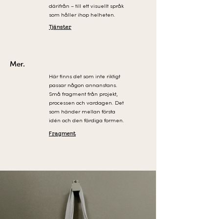
därifrån – till ett visuellt språk
som håller ihop helheten.
Tjänster
Mer.
Här finns det som inte riktigt
passar någon annanstans.
Små fragment från projekt,
processen och vardagen. Det
som händer mellan första
idén och den färdiga formen.
Fragment